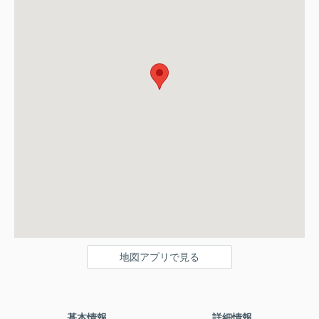
地図アプリで見る
基本情報
詳細情報