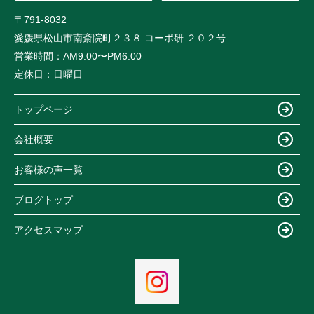
〒791-8032
愛媛県松山市南斎院町２３８ コーポ研 ２０２号
営業時間：
AM9:00〜PM6:00
定休日：
日曜日
トップページ
会社概要
お客様の声一覧
ブログトップ
アクセスマップ