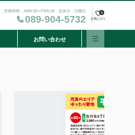
営業時間：AM9:00〜PM6:00 定休日：日曜日
0
089-904-5732
お気に入り
お問い合わせ