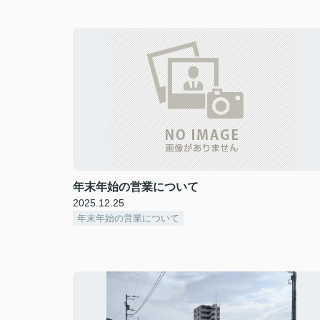
年末年始の営業について
2025.12.25
年末年始の営業について