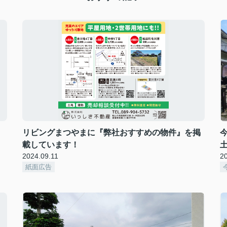
リビングまつやまに『弊社おすすめの物件』を掲
載しています！
2024.09.11
2
紙面広告