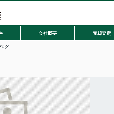
件
会社概要
売却査定
ブログ