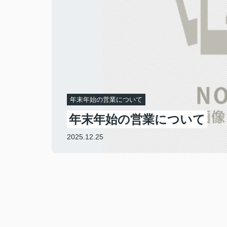
年末年始の営業について
年末年始の営業について
2025.12.25