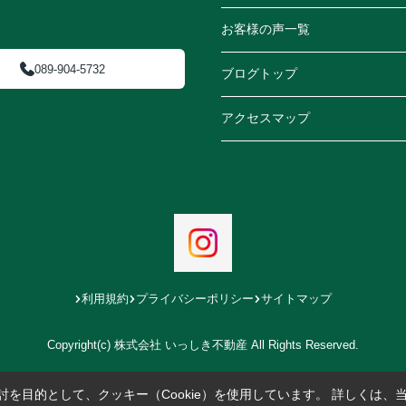
お客様の声一覧
089-904-5732
ブログトップ
アクセスマップ
利用規約
プライバシーポリシー
サイトマップ
Copyright(c) 株式会社 いっしき不動産 All Rights Reserved.
を目的として、クッキー（Cookie）を使用しています。
詳しくは、