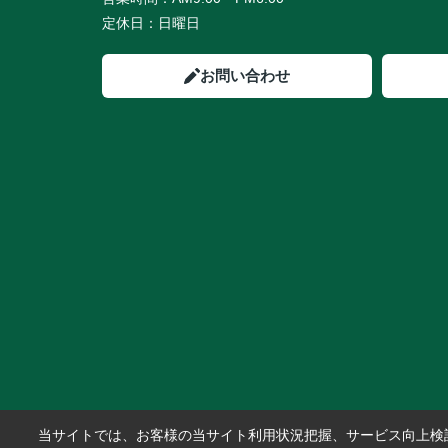
定休日：
日曜日
お問い合わせ
当サイトでは、お客様の当サイト利用状況把握、サービス向上検討