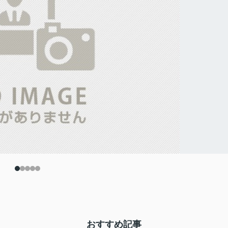
おすすめ記事