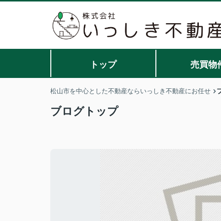
トップ
売買物
松山市を中心とした不動産ならいっしき不動産にお任せ
ブログトップ