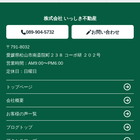
株式会社 いっしき不動産
089-904-5732
お問い合わせ
〒791-8032
愛媛県松山市南斎院町２３８ コーポ研 ２０２号
営業時間：
AM9:00〜PM6:00
定休日：
日曜日
トップページ
会社概要
お客様の声一覧
ブログトップ